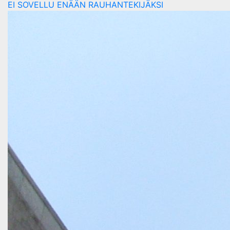
EI SOVELLU ENÄÄN RAUHANTEKIJÄKSI