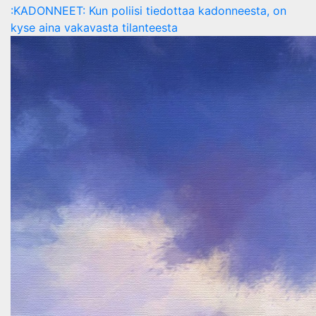
:KADONNEET: Kun poliisi tiedottaa kadonneesta, on
kyse aina vakavasta tilanteesta