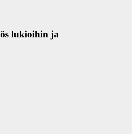
s lukioihin ja