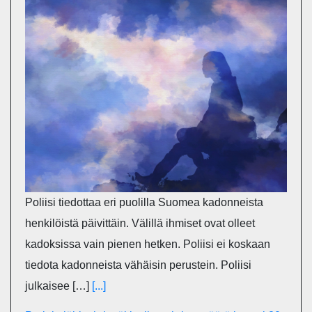
Poliisi tiedottaa eri puolilla Suomea kadonneista
henkilöistä päivittäin. Välillä ihmiset ovat olleet
kadoksissa vain pienen hetken. Poliisi ei koskaan
tiedota kadonneista vähäisin perustein. Poliisi
julkaisee […]
[...]