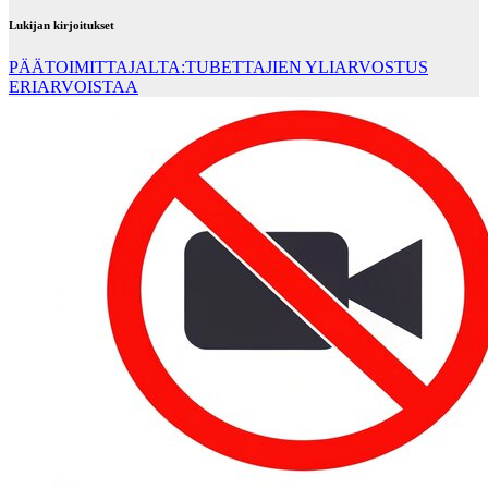
Lukijan kirjoitukset
PÄÄTOIMITTAJALTA:TUBETTAJIEN YLIARVOSTUS
ERIARVOISTAA