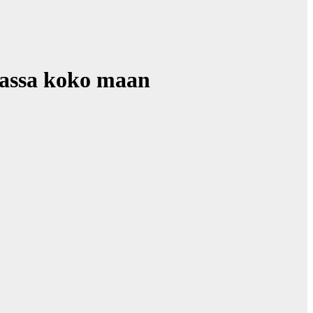
massa koko maan