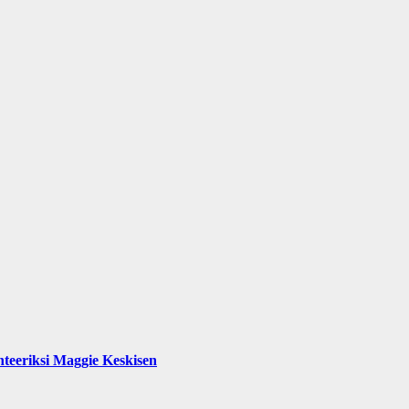
teeriksi Maggie Keskisen