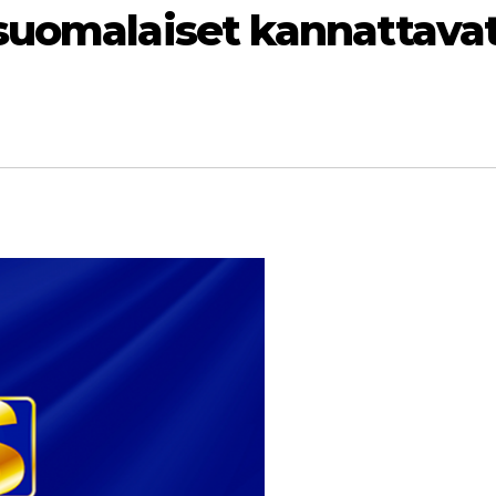
suomalaiset kannattava