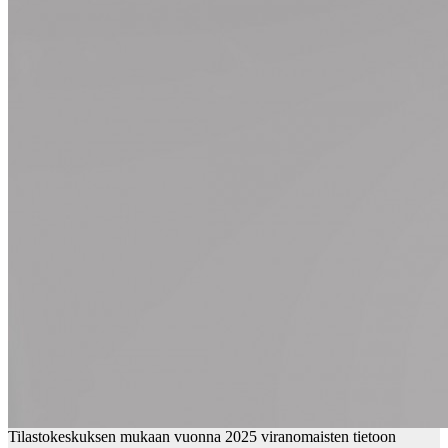
Tilastokeskuksen mukaan vuonna 2025 viranomaisten tietoon