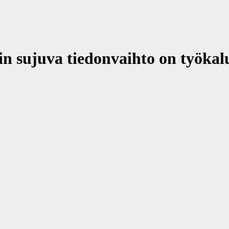
 sujuva tiedonvaihto on työkalu