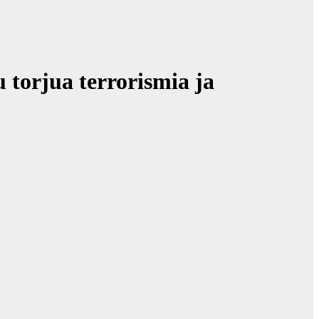
 torjua terrorismia ja