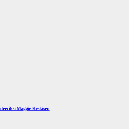
teeriksi Maggie Keskisen