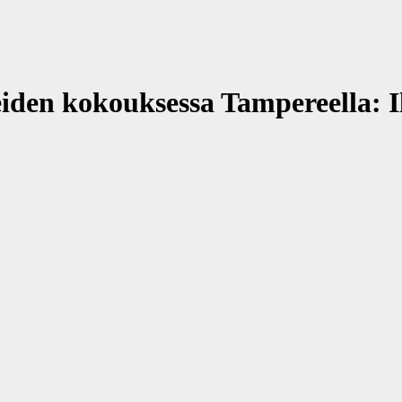
iden kokouksessa Tampereella: I