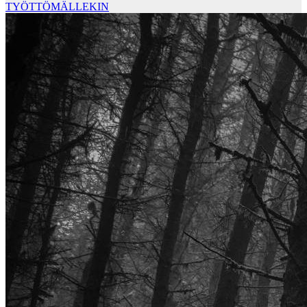
TYÖTTÖMÄLLEKIN