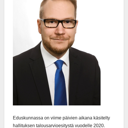
Eduskunnassa on viime päivien aikana käsitelty
hallituksen talousarvioesitystä vuodelle 2020.