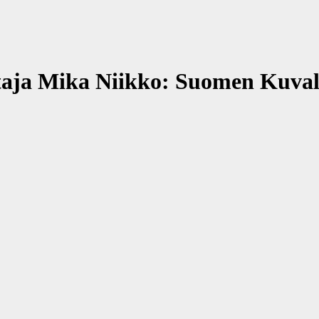
aja Mika Niikko: Suomen Kuvale