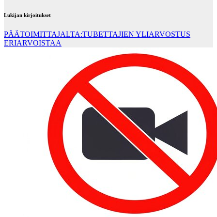
Lukijan kirjoitukset
PÄÄTOIMITTAJALTA:TUBETTAJIEN YLIARVOSTUS
ERIARVOISTAA