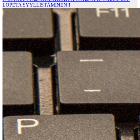
LOPETA SYYLLISTÄMINEN!!