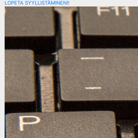
LOPETA SYYLLISTÄMINEN!!