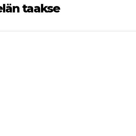
elän taakse