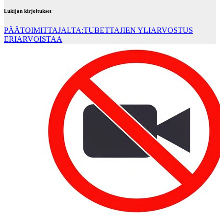
Lukijan kirjoitukset
PÄÄTOIMITTAJALTA:TUBETTAJIEN YLIARVOSTUS
ERIARVOISTAA