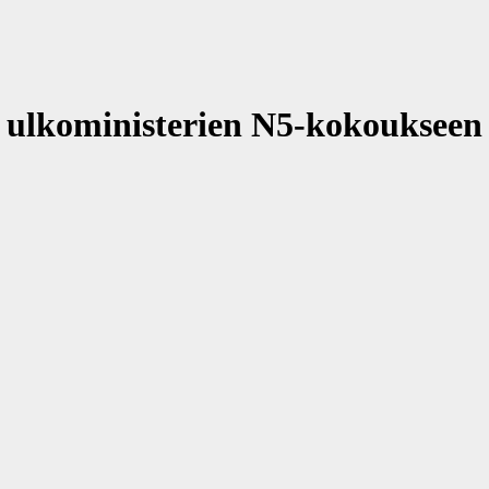
n ulkoministerien N5-kokoukseen