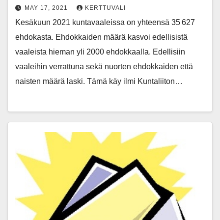
MAY 17, 2021
KERTTUVALI
Kesäkuun 2021 kuntavaaleissa on yhteensä 35 627
ehdokasta. Ehdokkaiden määrä kasvoi edellisistä
vaaleista hieman yli 2000 ehdokkaalla. Edellisiin
vaaleihin verrattuna sekä nuorten ehdokkaiden että
naisten määrä laski. Tämä käy ilmi Kuntaliiton…