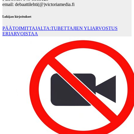
email: debaattilehti(@)victoriamedia.fi
Lukijan kirjoitukset
PÄÄTOIMITTAJALTA:TUBETTAJIEN YLIARVOSTUS
ERIARVOISTAA