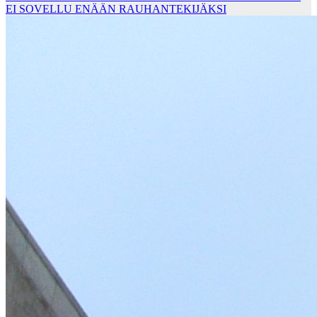
EI SOVELLU ENÄÄN RAUHANTEKIJÄKSI