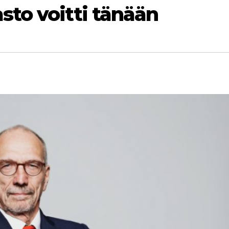
to voitti tänään