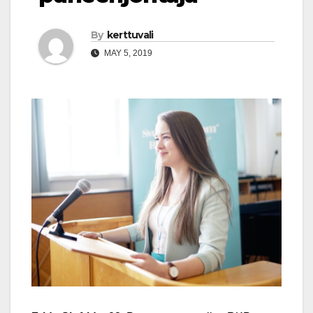
By
kerttuvali
MAY 5, 2019