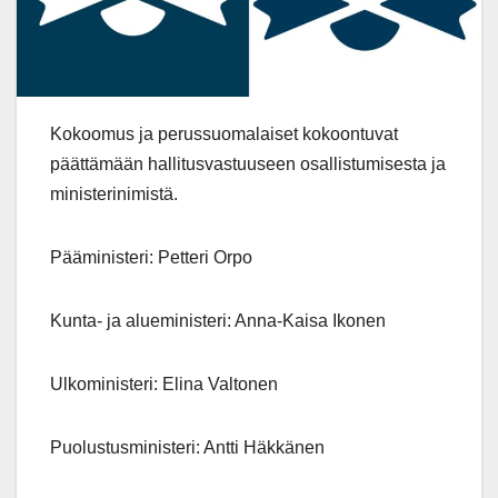
Kokoomus ja perussuomalaiset kokoontuvat
päättämään hallitusvastuuseen osallistumisesta ja
ministerinimistä.
Pääministeri: Petteri Orpo
Kunta- ja alueministeri: Anna-Kaisa Ikonen
Ulkoministeri: Elina Valtonen
Puolustusministeri: Antti Häkkänen