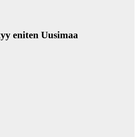
tyy eniten Uusimaa