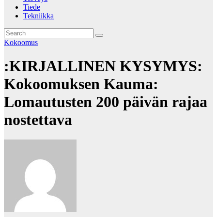
Tiede
Tekniikka
Kokoomus
:KIRJALLINEN KYSYMYS:
Kokoomuksen Kauma:
Lomautusten 200 päivän rajaa
nostettava