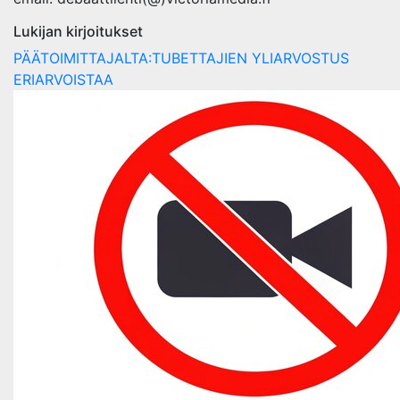
Lukijan kirjoitukset
PÄÄTOIMITTAJALTA:TUBETTAJIEN YLIARVOSTUS
ERIARVOISTAA