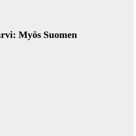
rvi: Myös Suomen