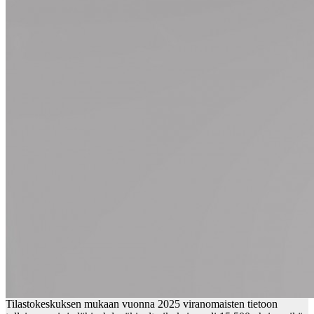
Tilastokeskuksen mukaan vuonna 2025 viranomaisten tietoon