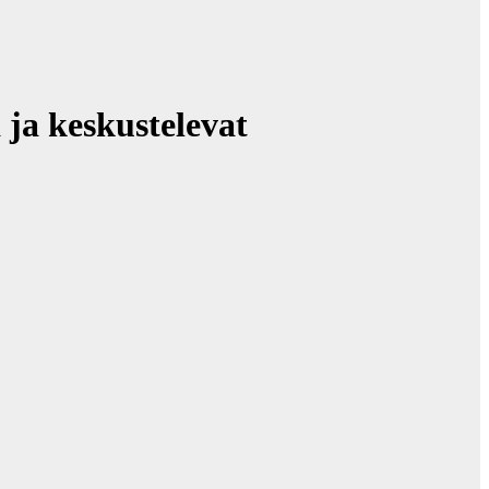
ja keskustelevat