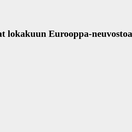
at lokakuun Eurooppa-neuvostoa 