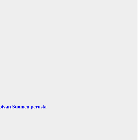
nvoivan Suomen perusta