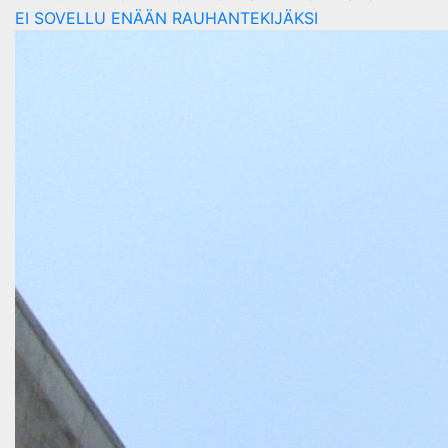
EI SOVELLU ENÄÄN RAUHANTEKIJÄKSI