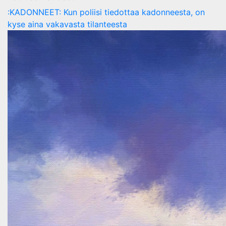
:KADONNEET: Kun poliisi tiedottaa kadonneesta, on
kyse aina vakavasta tilanteesta