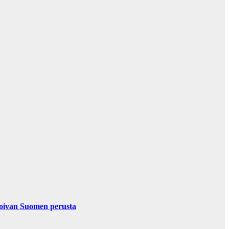
nvoivan Suomen perusta