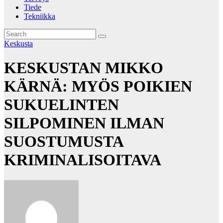
Tiede
Tekniikka
Keskusta
KESKUSTAN MIKKO
KÄRNÄ: MYÖS POIKIEN
SUKUELINTEN
SILPOMINEN ILMAN
SUOSTUMUSTA
KRIMINALISOITAVA