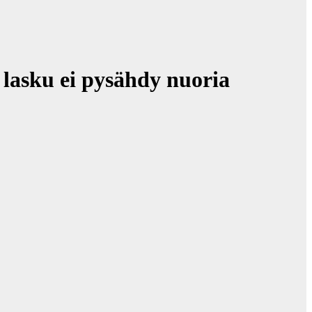
asku ei pysähdy nuoria