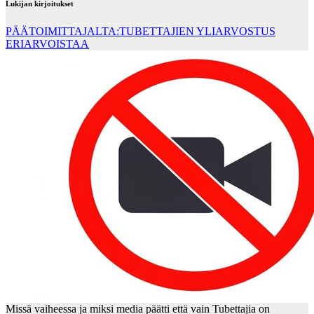
Lukijan kirjoitukset
PÄÄTOIMITTAJALTA:TUBETTAJIEN YLIARVOSTUS
ERIARVOISTAA
Missä vaiheessa ja miksi media päätti että vain Tubettajia on