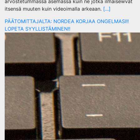
arvostetummassa asemassa kuin ne jotka ilmaisewvat
itsensä muuten kuin videoimalla arkeaan.
[...]
PÄÄTOMITTAJALTA: NORDEA KORJAA ONGELMASI!!
LOPETA SYYLLISTÄMINEN!!