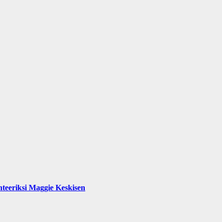
teeriksi Maggie Keskisen