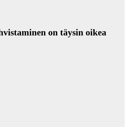
istaminen on täysin oikea