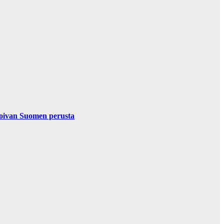
nvoivan Suomen perusta