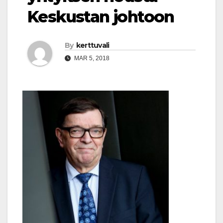
Keskustan johtoon
By
kerttuvali
MAR 5, 2018