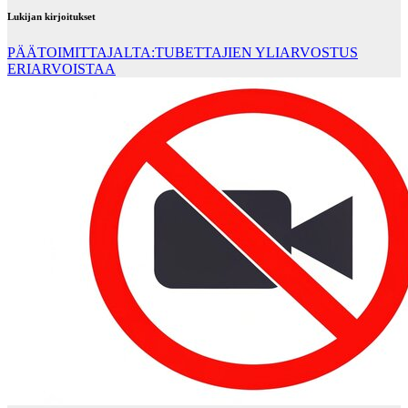
Lukijan kirjoitukset
PÄÄTOIMITTAJALTA:TUBETTAJIEN YLIARVOSTUS
ERIARVOISTAA