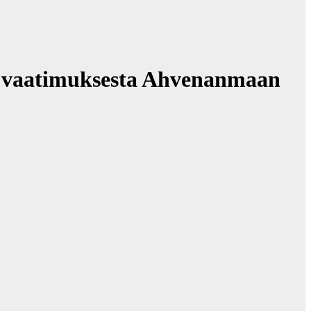
n vaatimuksesta Ahvenanmaan