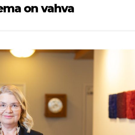
sema on vahva