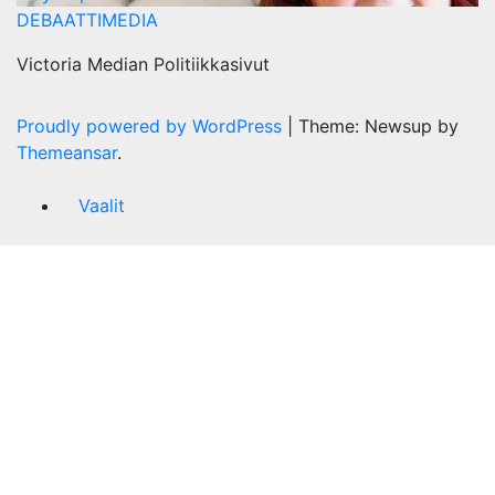
DEBAATTIMEDIA
Victoria Median Politiikkasivut
Proudly powered by WordPress
|
Theme: Newsup by
Themeansar
.
Vaalit