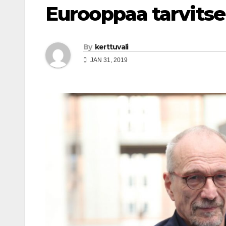
Eurooppaa tarvitse
By
kerttuvali
JAN 31, 2019