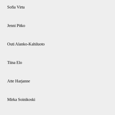
Sofia Virta
Jenni Pitko
Outi Alanko-Kahiluoto
Tiina Elo
Atte Harjanne
Mirka Soinikoski