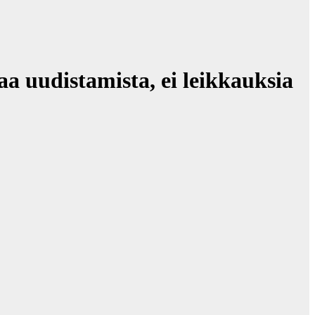
aa uudistamista, ei leikkauksia