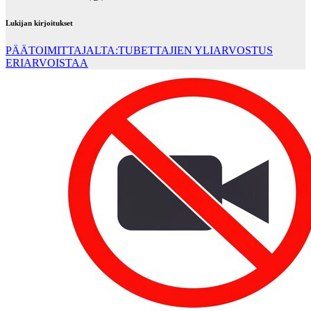
Lukijan kirjoitukset
PÄÄTOIMITTAJALTA:TUBETTAJIEN YLIARVOSTUS
ERIARVOISTAA