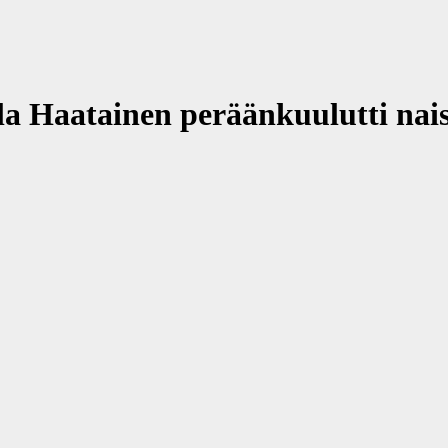
 Haatainen peräänkuulutti nais