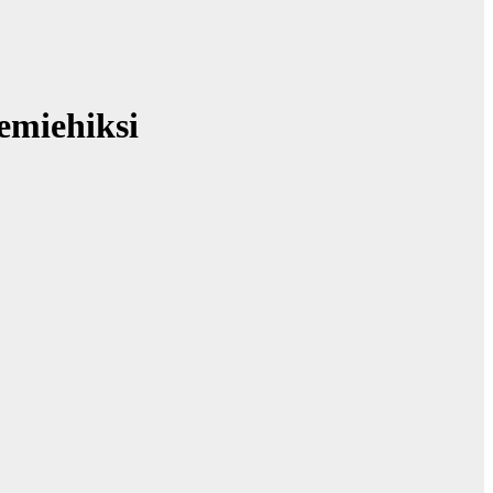
emiehiksi